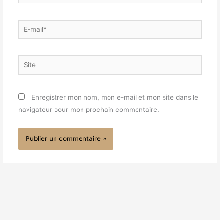
E-
mail*
Site
Enregistrer mon nom, mon e-mail et mon site dans le
navigateur pour mon prochain commentaire.