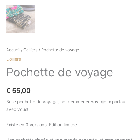
Accueil
/
Colliers
/ Pochette de voyage
Colliers
Pochette de voyage
€
55,00
Belle pochette de voyage, pour emmener vos bijoux partout
avec vous!
Existe en 3 versions. Edition limitée.