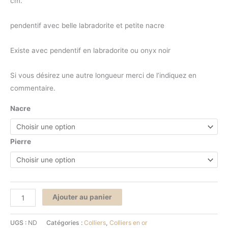
cm.
pendentif avec belle labradorite et petite nacre
Existe avec pendentif en labradorite ou onyx noir
Si vous désirez une autre longueur merci de l’indiquez en
commentaire.
Nacre
Pierre
Ajouter au panier
UGS :
ND
Catégories :
Colliers
,
Colliers en or