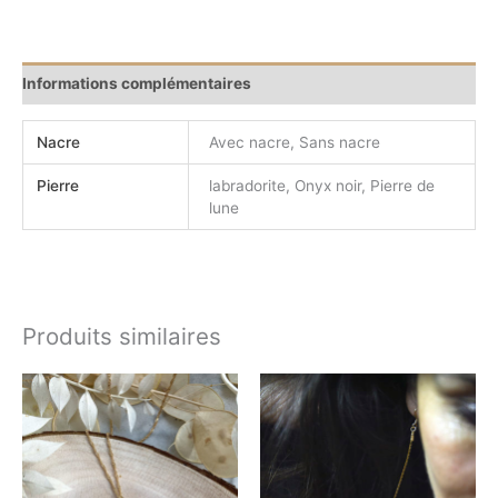
Informations complémentaires
Nacre
Avec nacre, Sans nacre
Pierre
labradorite, Onyx noir, Pierre de
lune
Produits similaires