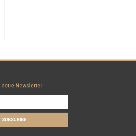
à notre Newsletter
SUBSCRIBE