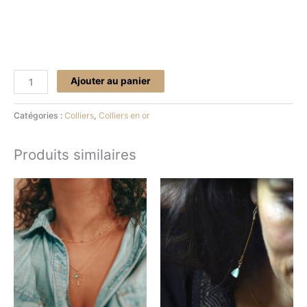
Ajouter au panier
Catégories :
Colliers
,
Colliers en or
Produits similaires