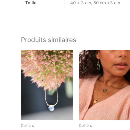
Taille
40 + 3 cm, 50 cm +3 cm
Produits similaires
Colliers
Colliers