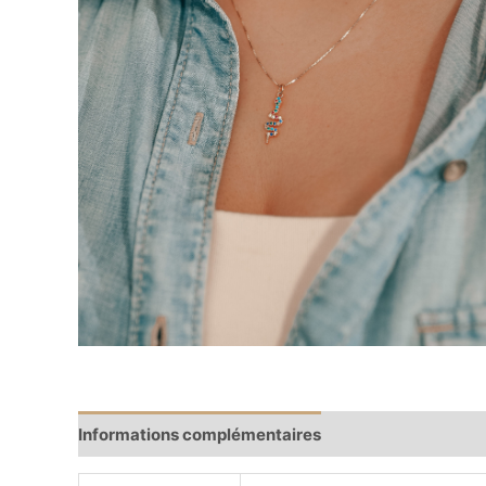
Informations complémentaires