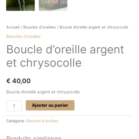
Accueil
/
Boucles d'oreilles
/ Boucle d’oreille argent et chrysocolle
Boucles d'oreilles
Boucle d’oreille argent
et chrysocolle
€
40,00
Boucle d’oreille argent et chrysocolle
Ajouter au panier
Catégorie :
Boucles d'oreilles
Produits similaires